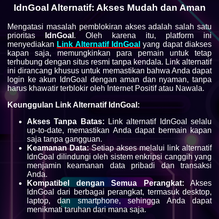
IdnGoal Alternatif: Akses Mudah dan Aman
Mengatasi masalah pemblokiran akses adalah salah satu
prioritas
IdnGoal
. Oleh karena itu, platform ini
menyediakan
Link Alternatif IdnGoal
yang dapat diakses
kapan saja, memungkinkan para pemain untuk tetap
terhubung dengan situs resmi tanpa kendala. Link alternatif
ini dirancang khusus untuk memastikan bahwa Anda dapat
login ke akun IdnGoal dengan aman dan nyaman, tanpa
harus khawatir terblokir oleh Internet Positif atau Nawala.
Keunggulan Link Alternatif IdnGoal:
Akses Tanpa Batas:
Link alternatif IdnGoal selalu
up-to-date, memastikan Anda dapat bermain kapan
saja tanpa gangguan.
Keamanan Data:
Setiap akses melalui link alternatif
IdnGoal dilindungi oleh sistem enkripsi canggih yang
menjamin keamanan data pribadi dan transaksi
Anda.
Kompatibel dengan Semua Perangkat:
Akses
IdnGoal dari berbagai perangkat, termasuk desktop,
laptop, dan smartphone, sehingga Anda dapat
menikmati taruhan dari mana saja.